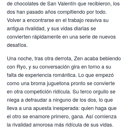
de chocolates de San Valentín que recibieron, los
dos han pasado años compitiendo por todo.
Volver a encontrarse en el trabajo reaviva su
antigua rivalidad, y sus vidas diarias se
convierten rápidamente en una serie de nuevos
desafíos.
Una noche, tras otra derrota, Zen acaba bebiendo
con Ryo, y su conversación gira en torno a su
falta de experiencia romántica. Lo que empezó
como una broma juguetona pronto se convierte
en otra competición ridícula. Su terco orgullo se
niega a defraudar a ninguno de los dos, lo que
lleva a una apuesta inesperada: quien haga que
el otro se enamore primero, gana. Así comienza
la rivalidad amorosa más ridícula de sus vidas.