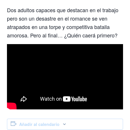
Dos adultos capaces que destacan en el trabajo
pero son un desastre en el romance se ven
atrapados en una torpe y competitiva batalla
amorosa. Pero al final… ¿Quién caerá primero?
Añadir al calendario