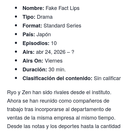
Fake Fact Lips
Nombre:
Drama
Tipo:
Standard Series
Format:
Japón
País:
10
Episodios:
abr 24, 2026 – ?
Airs:
Viernes
Airs On:
30 min.
Duración:
Sin calificar
Clasificación del contenido:
Ryo y Zen han sido rivales desde el instituto.
Ahora se han reunido como compañeros de
trabajo tras incorporarse al departamento de
ventas de la misma empresa al mismo tiempo.
Desde las notas y los deportes hasta la cantidad