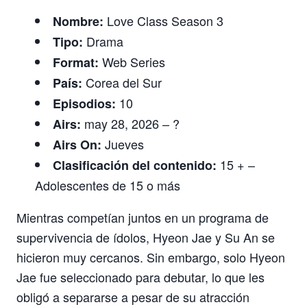
Love Class Season 3
Nombre:
Drama
Tipo:
Web Series
Format:
Corea del Sur
País:
10
Episodios:
may 28, 2026 – ?
Airs:
Jueves
Airs On:
15 + –
Clasificación del contenido:
Adolescentes de 15 o más
Mientras competían juntos en un programa de
supervivencia de ídolos, Hyeon Jae y Su An se
hicieron muy cercanos. Sin embargo, solo Hyeon
Jae fue seleccionado para debutar, lo que les
obligó a separarse a pesar de su atracción