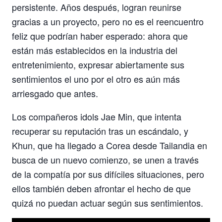
persistente. Años después, logran reunirse
gracias a un proyecto, pero no es el reencuentro
feliz que podrían haber esperado: ahora que
están más establecidos en la industria del
entretenimiento, expresar abiertamente sus
sentimientos el uno por el otro es aún más
arriesgado que antes.
Los compañeros idols Jae Min, que intenta
recuperar su reputación tras un escándalo, y
Khun, que ha llegado a Corea desde Tailandia en
busca de un nuevo comienzo, se unen a través
de la compatía por sus difíciles situaciones, pero
ellos también deben afrontar el hecho de que
quizá no puedan actuar según sus sentimientos.