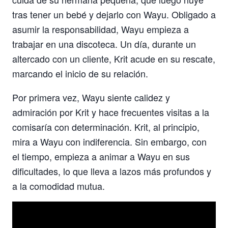
tras tener un bebé y dejarlo con Wayu. Obligado a
asumir la responsabilidad, Wayu empieza a
trabajar en una discoteca. Un día, durante un
altercado con un cliente, Krit acude en su rescate,
marcando el inicio de su relación.
Por primera vez, Wayu siente calidez y
admiración por Krit y hace frecuentes visitas a la
comisaría con determinación. Krit, al principio,
mira a Wayu con indiferencia. Sin embargo, con
el tiempo, empieza a animar a Wayu en sus
dificultades, lo que lleva a lazos más profundos y
a la comodidad mutua.