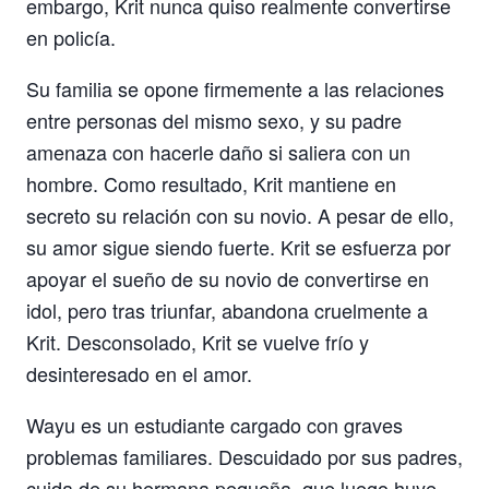
embargo, Krit nunca quiso realmente convertirse
en policía.
Su familia se opone firmemente a las relaciones
entre personas del mismo sexo, y su padre
amenaza con hacerle daño si saliera con un
hombre. Como resultado, Krit mantiene en
secreto su relación con su novio. A pesar de ello,
su amor sigue siendo fuerte. Krit se esfuerza por
apoyar el sueño de su novio de convertirse en
idol, pero tras triunfar, abandona cruelmente a
Krit. Desconsolado, Krit se vuelve frío y
desinteresado en el amor.
Wayu es un estudiante cargado con graves
problemas familiares. Descuidado por sus padres,
cuida de su hermana pequeña, que luego huye