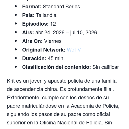
Standard Series
Format:
Tailandia
País:
12
Episodios:
abr 24, 2026 – jul 10, 2026
Airs:
Viernes
Airs On:
WeTV
Original Network:
45 min.
Duración:
Sin calificar
Clasificación del contenido:
Krit es un joven y apuesto policía de una familia
de ascendencia china. Es profundamente filial.
Exteriormente, cumple con los deseos de su
padre matriculándose en la Academia de Policía,
siguiendo los pasos de su padre como oficial
superior en la Oficina Nacional de Policía. Sin