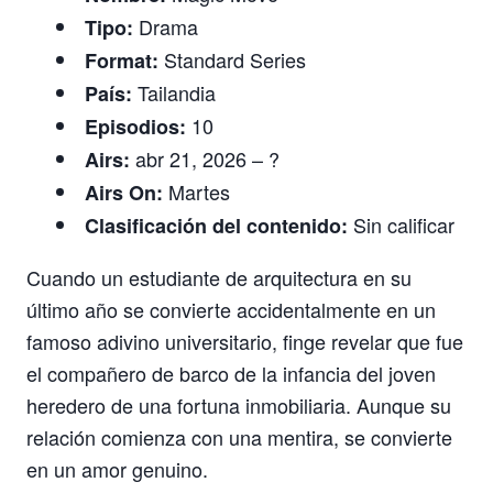
Drama
Tipo:
Standard Series
Format:
Tailandia
País:
10
Episodios:
abr 21, 2026 – ?
Airs:
Martes
Airs On:
Sin calificar
Clasificación del contenido:
Cuando un estudiante de arquitectura en su
último año se convierte accidentalmente en un
famoso adivino universitario, finge revelar que fue
el compañero de barco de la infancia del joven
heredero de una fortuna inmobiliaria. Aunque su
relación comienza con una mentira, se convierte
en un amor genuino.