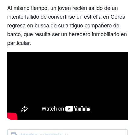
Al mismo tiempo, un joven recién salido de un
intento fallido de convertirse en estrella en Corea
regresa en busca de su antiguo compañero de
barco, que resulta ser un heredero inmobiliario en
particular.