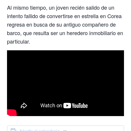
Al mismo tiempo, un joven recién salido de un
intento fallido de convertirse en estrella en Corea
regresa en busca de su antiguo compañero de
barco, que resulta ser un heredero inmobiliario en
particular.