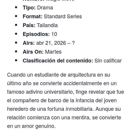
Drama
Tipo:
Standard Series
Format:
Tailandia
País:
10
Episodios:
abr 21, 2026 – ?
Airs:
Martes
Airs On:
Sin calificar
Clasificación del contenido:
Cuando un estudiante de arquitectura en su
último año se convierte accidentalmente en un
famoso adivino universitario, finge revelar que fue
el compañero de barco de la infancia del joven
heredero de una fortuna inmobiliaria. Aunque su
relación comienza con una mentira, se convierte
en un amor genuino.