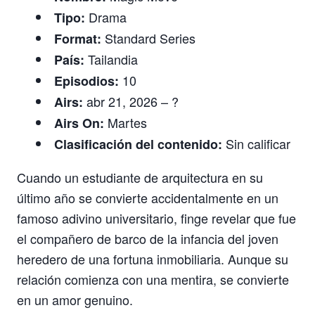
Drama
Tipo:
Standard Series
Format:
Tailandia
País:
10
Episodios:
abr 21, 2026 – ?
Airs:
Martes
Airs On:
Sin calificar
Clasificación del contenido:
Cuando un estudiante de arquitectura en su
último año se convierte accidentalmente en un
famoso adivino universitario, finge revelar que fue
el compañero de barco de la infancia del joven
heredero de una fortuna inmobiliaria. Aunque su
relación comienza con una mentira, se convierte
en un amor genuino.