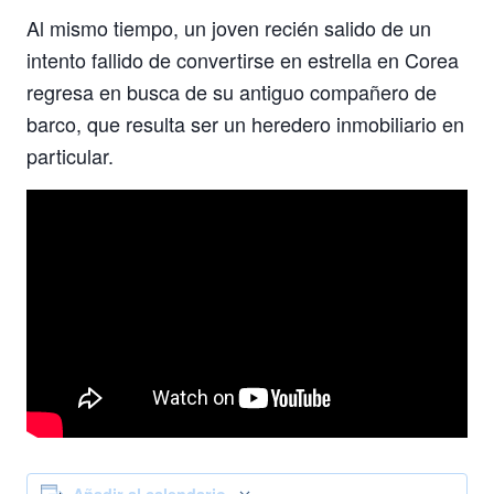
Al mismo tiempo, un joven recién salido de un
intento fallido de convertirse en estrella en Corea
regresa en busca de su antiguo compañero de
barco, que resulta ser un heredero inmobiliario en
particular.