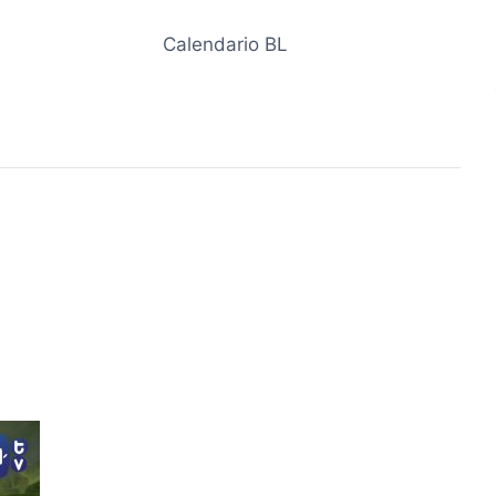
Calendario BL