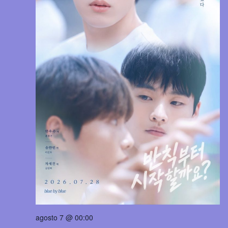
agosto 7 @ 00:00