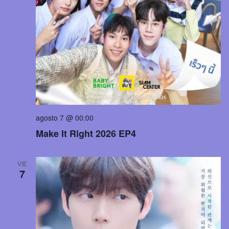
agosto 7 @ 00:00
Make It Right 2026 EP4
VIE
7